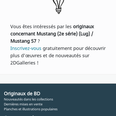
Vous êtes intéressés par les
originaux
concernant Mustang (2e série) (Lug) /
Mustang 57
?
Inscrivez-vous
gratuitement pour découvrir
plus d’œuvres et de nouveautés sur
2DGalleries !
Originaux de BD
Nouveautés dans les collections
Dernières mises en vente
Planches et illustrations populaires