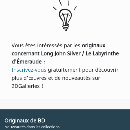
Vous êtes intéressés par les
originaux
concernant Long John Silver / Le Labyrinthe
d'Émeraude
?
Inscrivez-vous
gratuitement pour découvrir
plus d’œuvres et de nouveautés sur
2DGalleries !
Originaux de BD
Nouveautés dans les collections