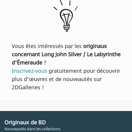
Vous êtes intéressés par les
originaux
concernant Long John Silver / Le Labyrinthe
d'Émeraude
?
Inscrivez-vous
gratuitement pour découvrir
plus d’œuvres et de nouveautés sur
2DGalleries !
Originaux de BD
Nouveautés dans les collections