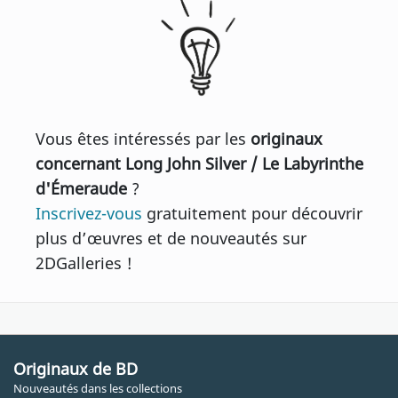
Vous êtes intéressés par les
originaux
concernant Long John Silver / Le Labyrinthe
d'Émeraude
?
Inscrivez-vous
gratuitement pour découvrir
plus d’œuvres et de nouveautés sur
2DGalleries !
Originaux de BD
Nouveautés dans les collections