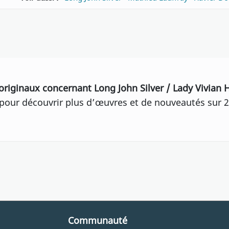
originaux concernant Long John Silver / Lady Vivian 
our découvrir plus d’œuvres et de nouveautés sur 2
Communauté