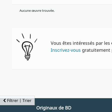
Aucune œuvre trouvée.
Vous êtes intéressés par les
Inscrivez-vous
gratuitement p
Filtrer | Trier
Originaux de BD