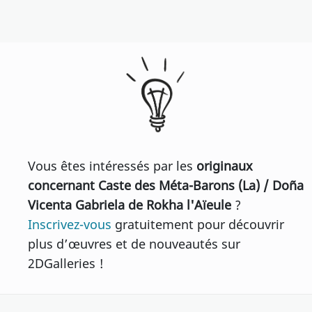
Vous êtes intéressés par les
originaux
concernant Caste des Méta-Barons (La) / Doña
Vicenta Gabriela de Rokha l'Aïeule
?
Inscrivez-vous
gratuitement pour découvrir
plus d’œuvres et de nouveautés sur
2DGalleries !