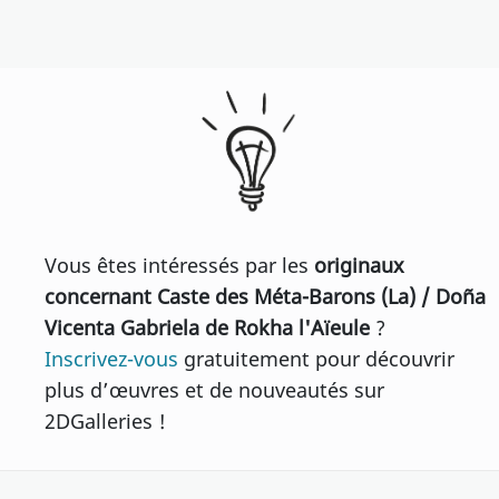
Vous êtes intéressés par les
originaux
concernant Caste des Méta-Barons (La) / Doña
Vicenta Gabriela de Rokha l'Aïeule
?
Inscrivez-vous
gratuitement pour découvrir
plus d’œuvres et de nouveautés sur
2DGalleries !