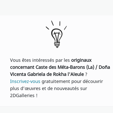
Vous êtes intéressés par les
originaux
concernant Caste des Méta-Barons (La) / Doña
Vicenta Gabriela de Rokha l'Aïeule
?
Inscrivez-vous
gratuitement pour découvrir
plus d’œuvres et de nouveautés sur
2DGalleries !