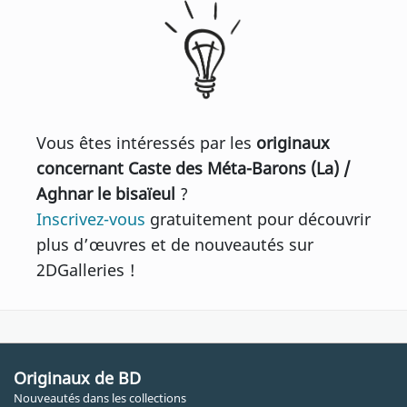
Vous êtes intéressés par les
originaux
concernant Caste des Méta-Barons (La) /
Aghnar le bisaïeul
?
Inscrivez-vous
gratuitement pour découvrir
plus d’œuvres et de nouveautés sur
2DGalleries !
Originaux de BD
Nouveautés dans les collections