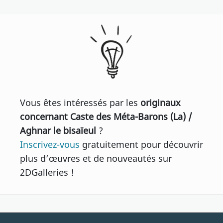
Vous êtes intéressés par les
originaux
concernant Caste des Méta-Barons (La) /
Aghnar le bisaïeul
?
Inscrivez-vous
gratuitement pour découvrir
plus d’œuvres et de nouveautés sur
2DGalleries !