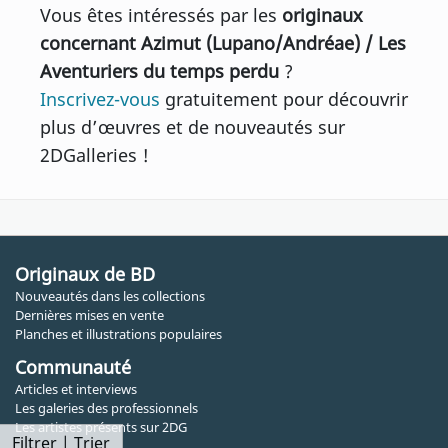
Vous êtes intéressés par les
originaux
concernant Azimut (Lupano/Andréae) / Les
Aventuriers du temps perdu
?
Inscrivez-vous
gratuitement pour découvrir
plus d’œuvres et de nouveautés sur
2DGalleries !
Originaux de BD
Nouveautés dans les collections
Dernières mises en vente
Planches et illustrations populaires
Communauté
Articles et interviews
Les galeries des professionnels
Les artistes présents sur 2DG
Filtrer | Trier