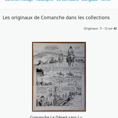
Les originaux de Comanche dans les collections
Originaux :
1
- 12 sur
42
Comanche Le Désert sans Lumière