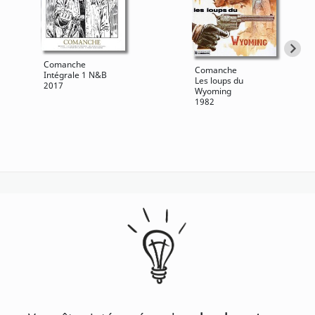
Comanche
Comanche
Intégrale 1 N&B
Les loups du
2017
Wyoming
1982