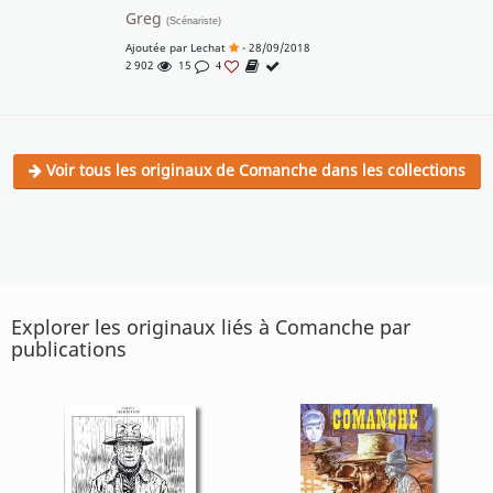
Greg
(Scénariste)
Ajoutée par
Lechat
- 28/09/2018
2 902
15
4
Voir tous les originaux de Comanche dans les collections
Explorer les originaux liés à Comanche par
publications