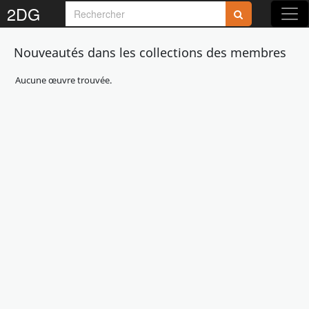
2DG
Nouveautés dans les collections des membres
Aucune œuvre trouvée.