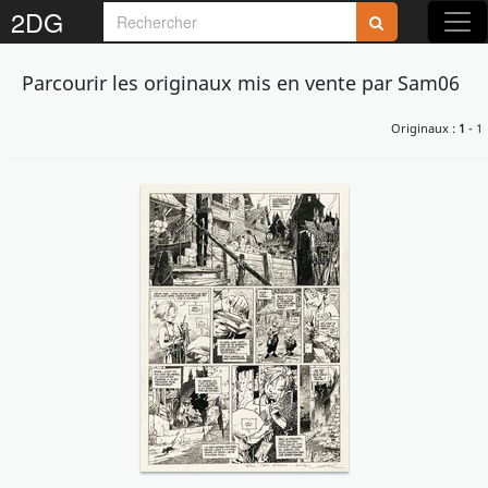
2DG
Parcourir les originaux mis en vente par Sam06
Originaux :
1
- 1