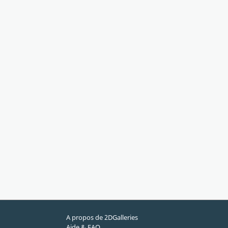
A propos de 2DGalleries
Aide & FAQ