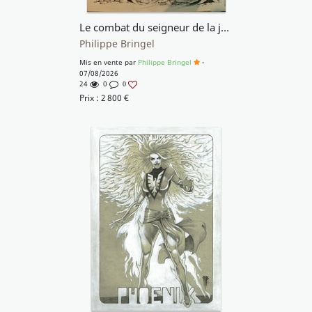
Le combat du seigneur de la jungle face au crocodile
Philippe Bringel
Mis en vente par
Philippe Bringel
-
07/08/2026
24
0
0
Prix :
2 800
€