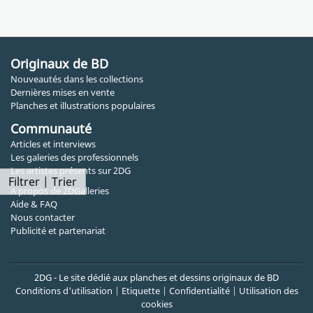
Originaux de BD
Nouveautés dans les collections
Dernières mises en vente
Planches et illustrations populaires
Communauté
Articles et interviews
Les galeries des professionnels
Les artistes présents sur 2DG
Filtrer | Trier
A propos de 2DGalleries
Aide & FAQ
Nous contacter
Publicité et partenariat
2DG - Le site dédié aux planches et dessins originaux de BD
Conditions d'utilisation
|
Etiquette
|
Confidentialité
|
Utilisation des
cookies