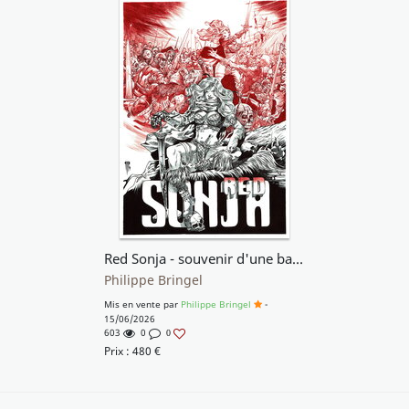
Red Sonja - souvenir d'une bataille
Philippe Bringel
Mis en vente par
Philippe Bringel
-
15/06/2026
603
0
0
Prix :
480
€