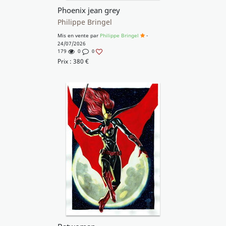
Phoenix jean grey
Philippe Bringel
Mis en vente par
Philippe Bringel
-
24/07/2026
179
0
0
Prix :
380
€