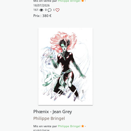
Mis en vente par
Philippe Bringel
-
18/07/2026
161
0
1
Prix :
380
€
Phœnix - Jean Grey
Philippe Bringel
Mis en vente par
Philippe Bringel
-
02/07/2026