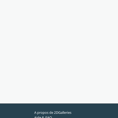
A propos de 2DGalleries
Aide & FAQ