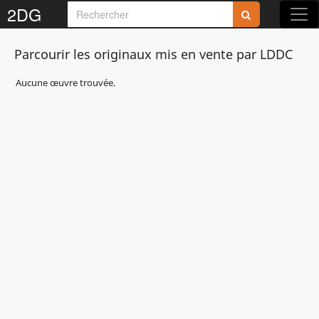
2DG
Parcourir les originaux mis en vente par LDDC
Aucune œuvre trouvée.