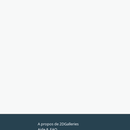
A propos de 2DGalleries
Aide & FAQ