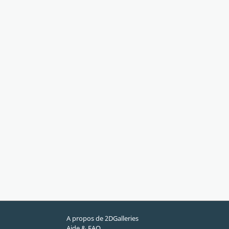
A propos de 2DGalleries
Aide & FAQ