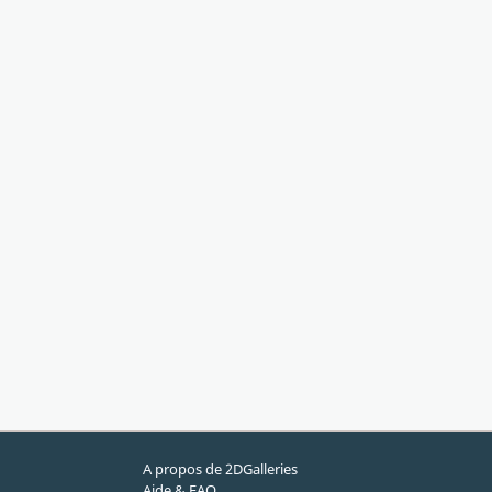
A propos de 2DGalleries
Aide & FAQ