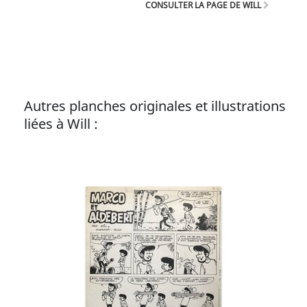
CONSULTER LA PAGE DE WILL
Autres planches originales et illustrations
liées à Will :