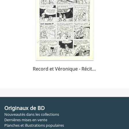
Record et Véronique - Récit en 6 pages de Record et Véronique
Originaux de BD
Nouveautés dans les collections
Dernières mises en vente
Planches et illustrations populaires