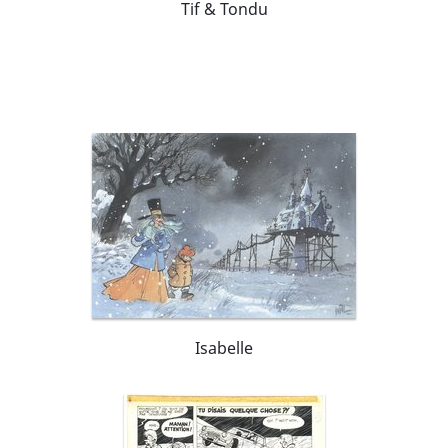
Tif & Tondu
Isabelle