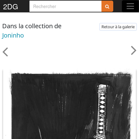
2DG
Dans la collection de
Retour à la galerie
Joninho