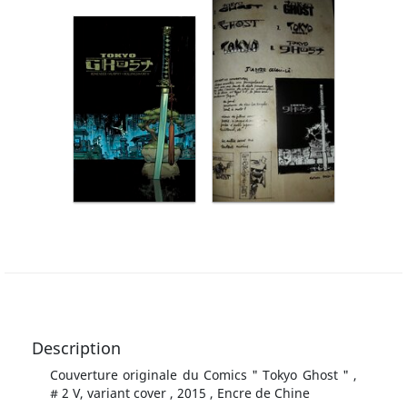
Description
Couverture originale du Comics " Tokyo Ghost " ,
# 2 V, variant cover , 2015 , Encre de Chine