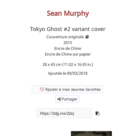
Sean Murphy
Tokyo Ghost #2 variant cover
Couverture originale
2015
Encre de Chine
Encre de Chine sur papier
28 x 43 cm (11.02 x 16.93 in.)
Ajoutée le 09/03/2018
Ajouter à mes œuvres favorites
Partager