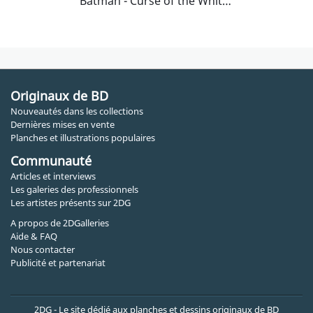
Batman - Curse of the White Knight #4 P16
Originaux de BD
Nouveautés dans les collections
Dernières mises en vente
Planches et illustrations populaires
Communauté
Articles et interviews
Les galeries des professionnels
Les artistes présents sur 2DG
A propos de 2DGalleries
Aide & FAQ
Nous contacter
Publicité et partenariat
2DG - Le site dédié aux planches et dessins originaux de BD