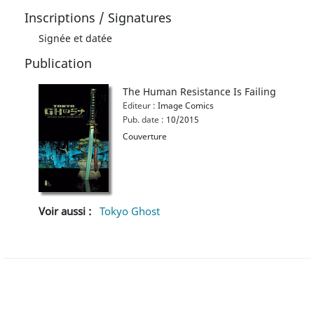
Inscriptions / Signatures
Signée et datée
Publication
The Human Resistance Is Failing
Editeur :
Image Comics
Pub. date :
10/2015
Couverture
Voir aussi :
Tokyo Ghost