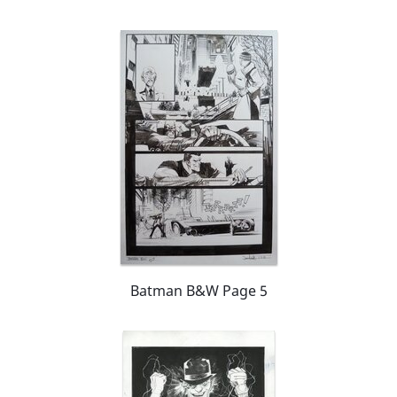
Batman B&W Page 5