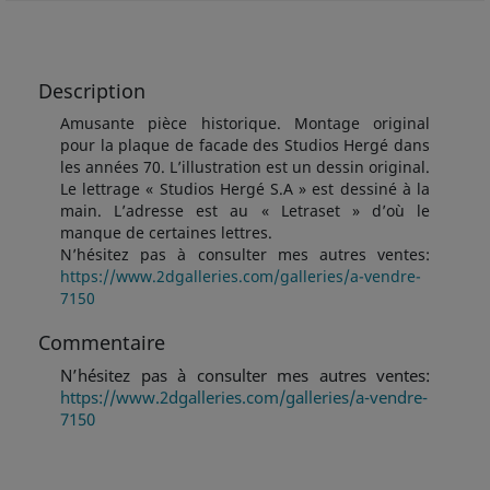
Description
Amusante pièce historique. Montage original
pour la plaque de facade des Studios Hergé dans
les années 70. L’illustration est un dessin original.
Le lettrage « Studios Hergé S.A » est dessiné à la
main. L’adresse est au « Letraset » d’où le
manque de certaines lettres.
N’hésitez pas à consulter mes autres ventes:
https://www.2dgalleries.com/galleries/a-vendre-
7150
Commentaire
N’hésitez pas à consulter mes autres ventes:
https://www.2dgalleries.com/galleries/a-vendre-
7150