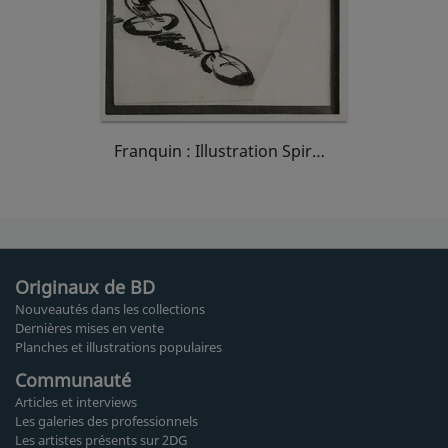
Franquin : Illustration Spirou Fronde
Originaux de BD
Nouveautés dans les collections
Dernières mises en vente
Planches et illustrations populaires
Communauté
Articles et interviews
Les galeries des professionnels
Les artistes présents sur 2DG