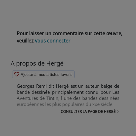
Pour laisser un commentaire sur cette œuvre,
veuillez
vous connecter
A propos de Hergé
Ajouter à mes artistes favoris
Georges Remi dit Hergé est un auteur belge de
bande dessinée principalement connu pour Les
Aventures de Tintin, l'une des bandes dessinées
européennes les plus populaires du xxe siècle.
CONSULTER LA PAGE DE HERGÉ