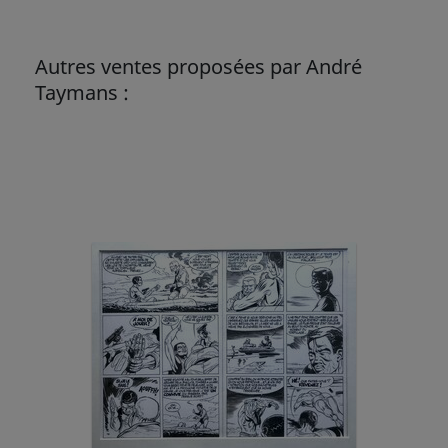
Autres ventes proposées par André
Taymans :