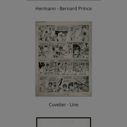
Hermann - Bernard Prince
Cuvelier - Line