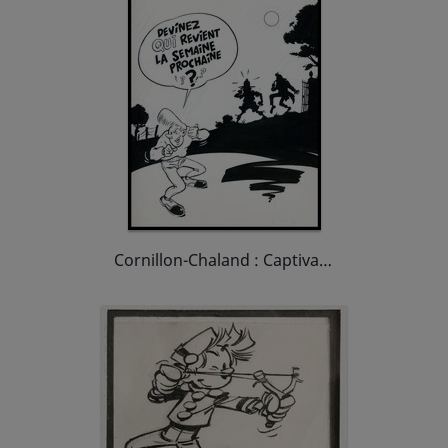
Cornillon-Chaland : Captivant