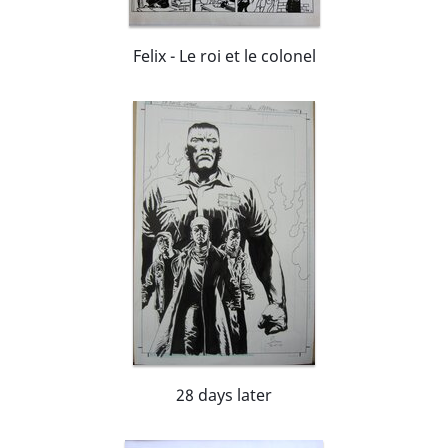
Felix - Le roi et le colonel
28 days later