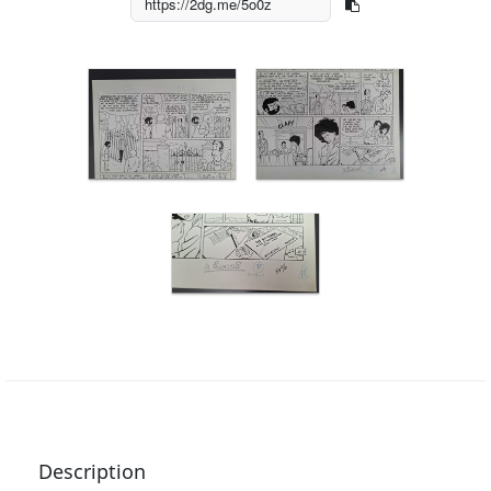
Description