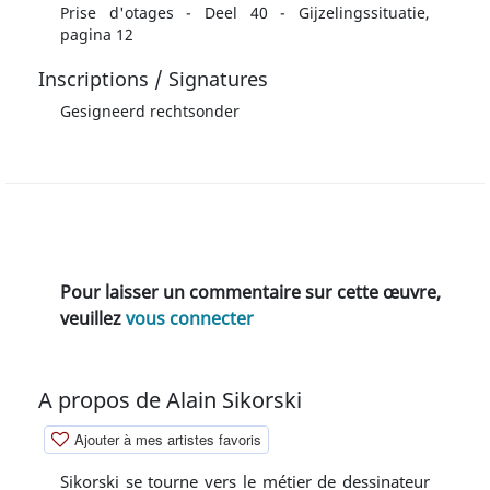
Prise d'otages - Deel 40 - Gijzelingssituatie,
pagina 12
Inscriptions / Signatures
Gesigneerd rechtsonder
Pour laisser un commentaire sur cette œuvre,
veuillez
vous connecter
A propos de Alain Sikorski
Ajouter à mes artistes favoris
Sikorski se tourne vers le métier de dessinateur