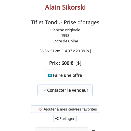
Alain Sikorski
Tif et Tondu- Prise d'otages
Planche originale
1992
Encre de Chine
36.5 x 51 cm (14.37 x 20.08 in.)
Prix :
600
€
[$]
Faire une offre
Contacter le vendeur
Ajouter à mes œuvres favorites
Partager