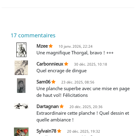
17
commentaires
Mzee
10 janv. 2026, 22:24
Une magnifique Thorgal, bravo ! +++
Carbonnieux
30 déc. 2025, 10:18
Quel encrage de dingue
Sam06
23 déc. 2025, 08:56
Une planche superbe avec une mise en page
de haut vol! Félicitations
Dartagnan
20 déc. 2025, 20:36
Extraordinaire cette planche ! Quel dessin et
quelle ambiance !
Sylvain78
20 déc. 2025, 19:32