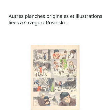
Autres planches originales et illustrations
liées à Grzegorz Rosinski :