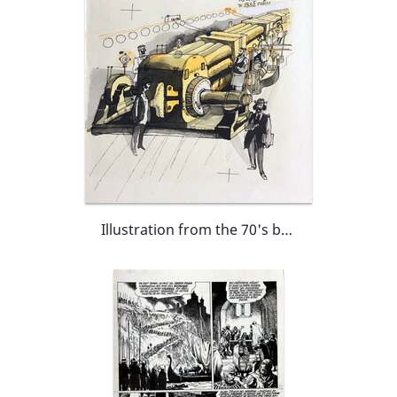
Illustration from the 70's book