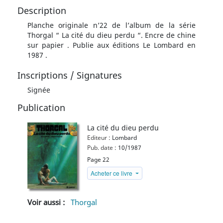
Description
Planche originale n’22 de l’album de la série
Thorgal “ La cité du dieu perdu “. Encre de chine
sur papier . Publie aux éditions Le Lombard en
1987 .
Inscriptions / Signatures
Signée
Publication
La cité du dieu perdu
Editeur :
Lombard
Pub. date :
10/1987
Page 22
Acheter ce livre
Voir aussi :
Thorgal