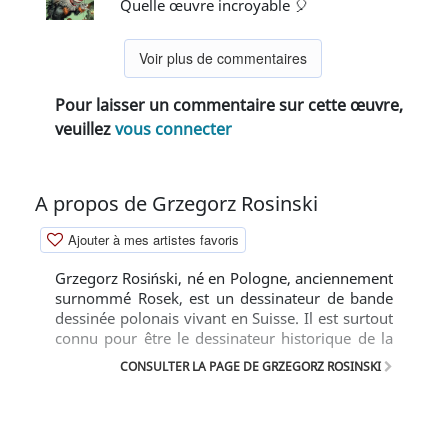
Quelle œuvre incroyable 🎈
Voir plus de commentaires
Pour laisser un commentaire sur cette œuvre,
veuillez
vous connecter
A propos de Grzegorz Rosinski
Ajouter à mes artistes favoris
Grzegorz Rosiński, né en Pologne, anciennement
surnommé Rosek, est un dessinateur de bande
dessinée polonais vivant en Suisse. Il est surtout
connu pour être le dessinateur historique de la
bande dessinée Thorgal.
CONSULTER LA PAGE DE GRZEGORZ ROSINSKI