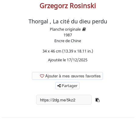
Grzegorz Rosinski
Thorgal , La cité du dieu perdu
Planche originale
1987
Encre de Chine
34 x 46 cm (13.39 x 18.11 in.)
Ajoutée le 17/12/2025
Ajouter à mes œuvres favorites
Partager