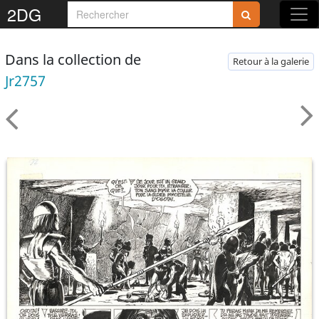
2DG
Dans la collection de
Retour à la galerie
Jr2757