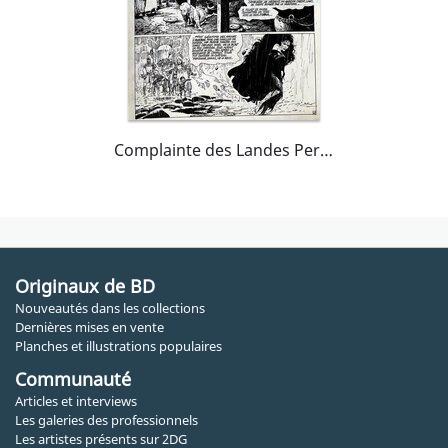
Complainte des Landes Perdues 'Sioban'
Originaux de BD
Nouveautés dans les collections
Dernières mises en vente
Planches et illustrations populaires
Communauté
Articles et interviews
Les galeries des professionnels
Les artistes présents sur 2DG