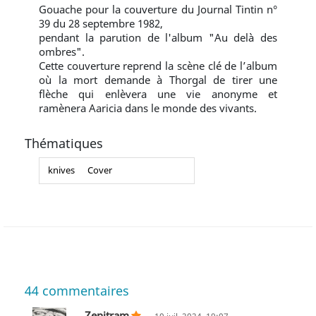
Gouache pour la couverture du Journal Tintin n°
39 du 28 septembre 1982,
pendant la parution de l'album "Au delà des
ombres".
Cette couverture reprend la scène clé de l’album
où la mort demande à Thorgal de tirer une
flèche qui enlèvera une vie anonyme et
ramènera Aaricia dans le monde des vivants.
Thématiques
knives
Cover
44
commentaires
Zenitram