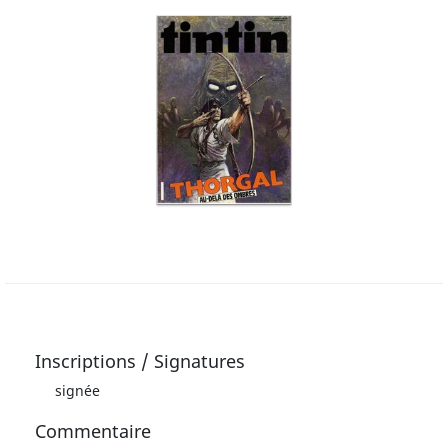
Inscriptions / Signatures
signée
Commentaire