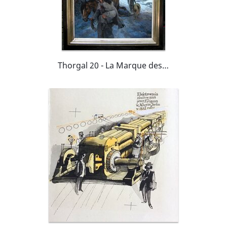
Thorgal 20 - La Marque des Bannis