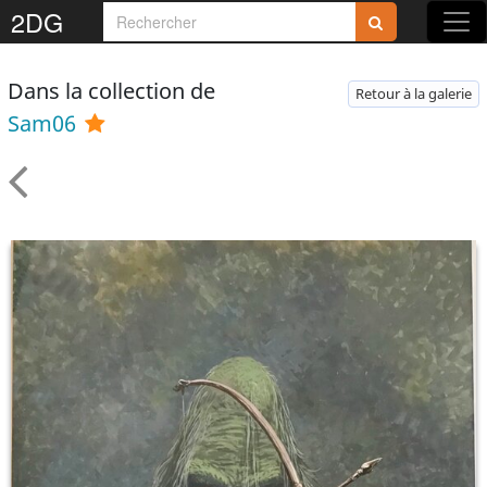
2DG
Dans la collection de
Retour à la galerie
Sam06