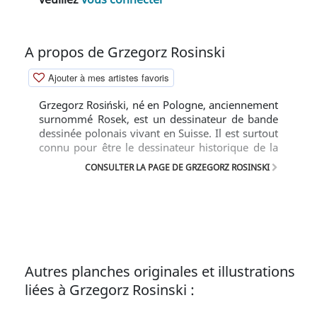
A propos de Grzegorz Rosinski
Ajouter à mes artistes favoris
Grzegorz Rosiński, né en Pologne, anciennement
surnommé Rosek, est un dessinateur de bande
dessinée polonais vivant en Suisse. Il est surtout
connu pour être le dessinateur historique de la
bande dessinée Thorgal.
CONSULTER LA PAGE DE GRZEGORZ ROSINSKI
Autres planches originales et illustrations
liées à Grzegorz Rosinski :