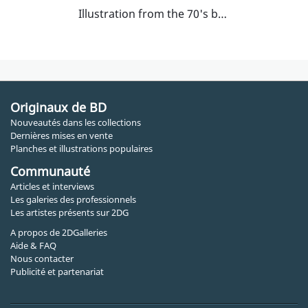
Illustration from the 70's book
Originaux de BD
Nouveautés dans les collections
Dernières mises en vente
Planches et illustrations populaires
Communauté
Articles et interviews
Les galeries des professionnels
Les artistes présents sur 2DG
A propos de 2DGalleries
Aide & FAQ
Nous contacter
Publicité et partenariat