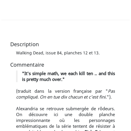
Description
Walking Dead, issue 84, planches 12 et 13.
Commentaire
"It's simple math, we each kill ten .. and this
is pretty much over."
(traduit dans la version française par "
Pas
compliqué. On en tue dix chacun et c'est fini.
").
Alexandria se retrouve submergée de rôdeurs.
On découvre ici une double planche
impressionnante où les personnages
emblématiques de la série tentent de résister à