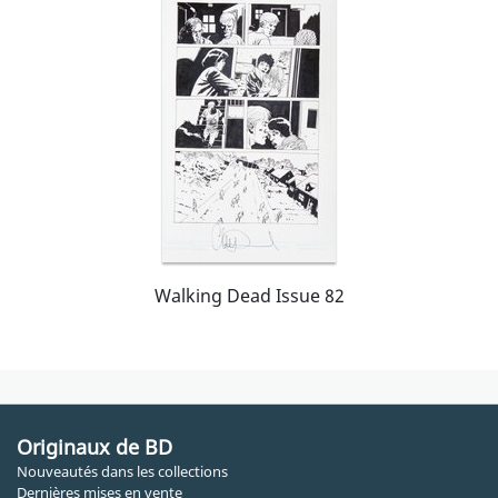
Walking Dead Issue 82
Originaux de BD
Nouveautés dans les collections
Dernières mises en vente