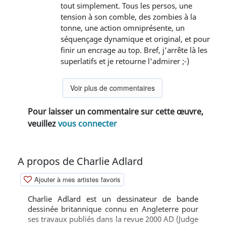
tout simplement. Tous les persos, une
tension à son comble, des zombies à la
tonne, une action omniprésente, un
séquençage dynamique et original, et pour
finir un encrage au top. Bref, j'arrête là les
superlatifs et je retourne l'admirer ;-)
Voir plus de commentaires
Pour laisser un commentaire sur cette œuvre,
veuillez
vous connecter
A propos de Charlie Adlard
Ajouter à mes artistes favoris
Charlie Adlard est un dessinateur de bande
dessinée britannique connu en Angleterre pour
ses travaux publiés dans la revue 2000 AD (Judge