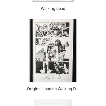
Walking dead
Originele pagina Walking Dead