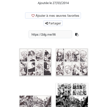
Ajoutée le 27/03/2014
Ajouter à mes œuvres favorites
Partager