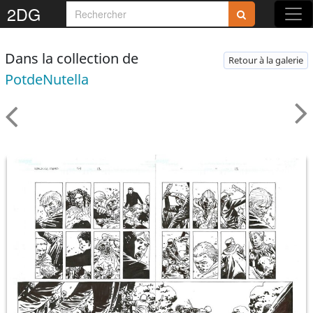
2DG
Dans la collection de
Retour à la galerie
PotdeNutella