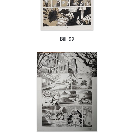
Billi 99