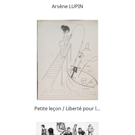
Arsène LUPIN
Petite leçon / Liberté pour les poissons !