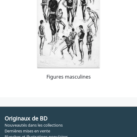
Figures masculines
Originaux de BD
Nouveautés dans les collections
Dernières mises en vente
Planches et illustrations populaires