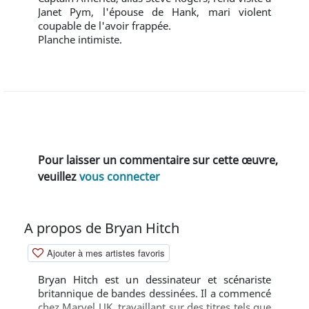
Janet Pym, l'épouse de Hank, mari violent
coupable de l'avoir frappée.
Planche intimiste.
Pour laisser un commentaire sur cette œuvre,
veuillez
vous connecter
A propos de Bryan Hitch
Ajouter à mes artistes favoris
Bryan Hitch est un dessinateur et scénariste
britannique de bandes dessinées. Il a commencé
chez Marvel UK, travaillant sur des titres tels que