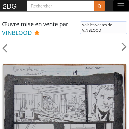
2DG
Œuvre mise en vente par
Voir les ventes de
VINBLOOD
VINBLOOD