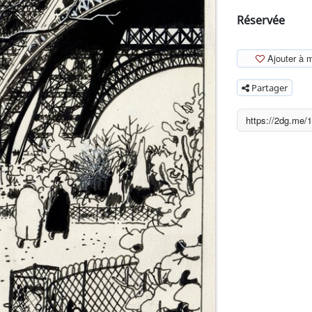
Réservée
Ajouter à 
Partager