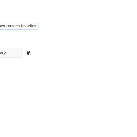
mes œuvres favorites