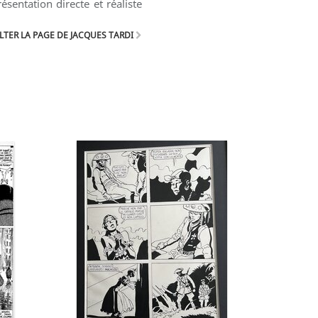
sentation directe et réaliste
TER LA PAGE DE JACQUES TARDI