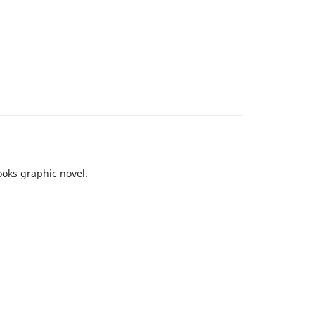
ooks graphic novel.