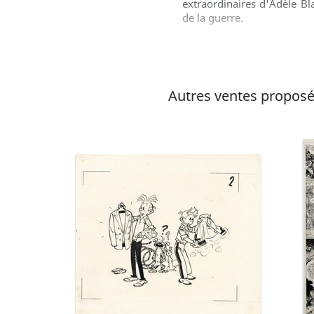
extraordinaires d'Adèle Bl
de la guerre.
Autres ventes proposé