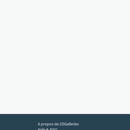
A propos de 2DGalleries
Aide & FAQ