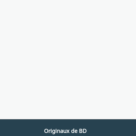
Originaux de BD