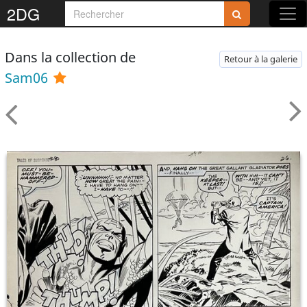
2DG
Dans la collection de
Retour à la galerie
Sam06