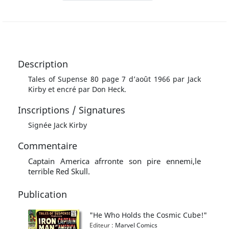
Description
Tales of Supense 80 page 7 d’août 1966 par Jack
Kirby et encré par Don Heck.
Inscriptions / Signatures
Signée Jack Kirby
Commentaire
Captain America afrronte son pire ennemi,le
terrible Red Skull.
Publication
"He Who Holds the Cosmic Cube!"
Editeur :
Marvel Comics