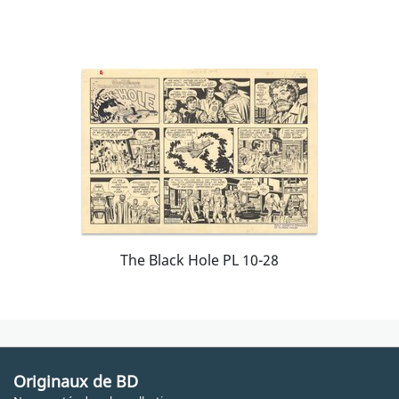
The Black Hole PL 10-28
Originaux de BD