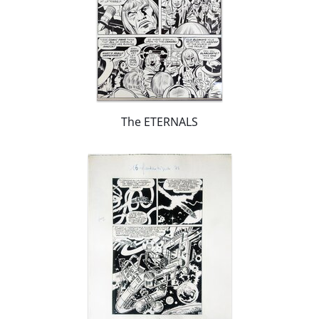
The ETERNALS