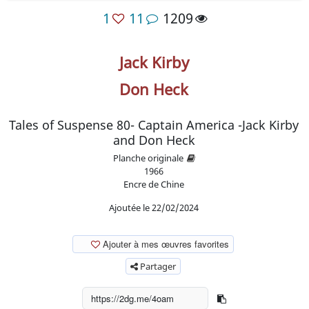
1
11
1209
Jack Kirby
Don Heck
Tales of Suspense 80- Captain America -Jack Kirby
and Don Heck
Planche originale
1966
Encre de Chine
Ajoutée le 22/02/2024
Ajouter à mes œuvres favorites
Partager