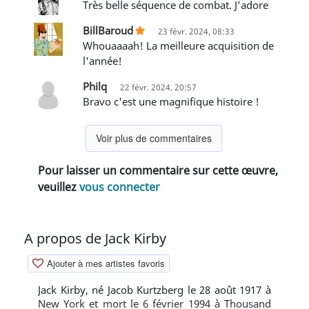
Très belle séquence de combat. J’adore
BillBaroud
23 févr. 2024, 08:33
Whouaaaah! La meilleure acquisition de
l'année!
Philq
22 févr. 2024, 20:57
bravo c'est une magnifique histoire !
Voir plus de commentaires
Pour laisser un commentaire sur cette œuvre,
veuillez
vous connecter
A propos de Jack Kirby
Ajouter à mes artistes favoris
Jack Kirby, né Jacob Kurtzberg le 28 août 1917 à
New York et mort le 6 février 1994 à Thousand