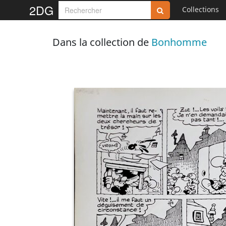
2DG
Collections
Dans la collection de
Bonhomme