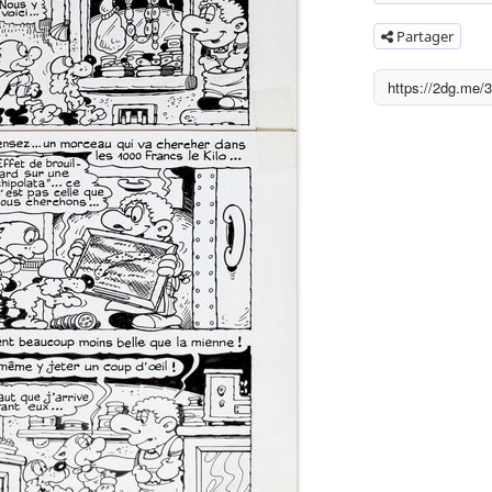
Partager