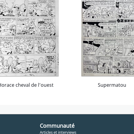
Horace cheval de l’ouest
Supermatou
Communauté
Articles et interviews