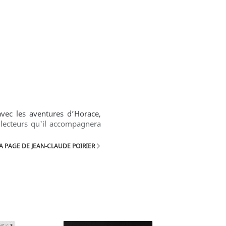
avec les aventures d’Horace,
 lecteurs qu'il accompagnera
A PAGE DE JEAN-CLAUDE POIRIER