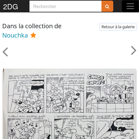
2DG
Dans la collection de
Retour à la galerie
Nouchka