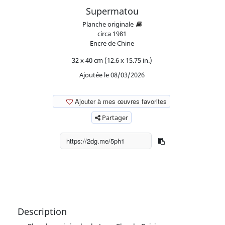
Supermatou
Planche originale
circa
1981
Encre de Chine
32 x 40 cm (12.6 x 15.75 in.)
Ajoutée le 08/03/2026
Ajouter à mes œuvres favorites
Partager
Description