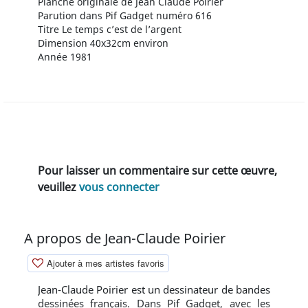
Planche originale de Jean Claude Poirier
Parution dans Pif Gadget numéro 616
Titre Le temps c’est de l’argent
Dimension 40x32cm environ
Année 1981
Pour laisser un commentaire sur cette œuvre,
veuillez
vous connecter
A propos de Jean-Claude Poirier
Ajouter à mes artistes favoris
Jean-Claude Poirier est un dessinateur de bandes
dessinées français. Dans Pif Gadget, avec les