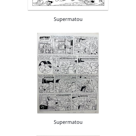
Supermatou
Supermatou