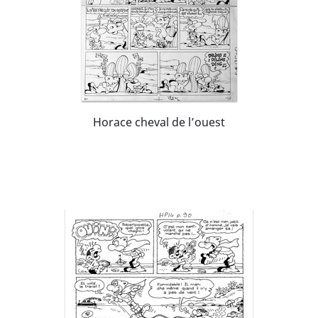
Horace cheval de l’ouest