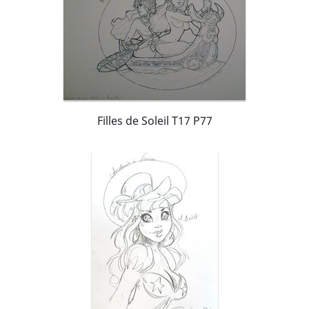
Filles de Soleil T17 P77