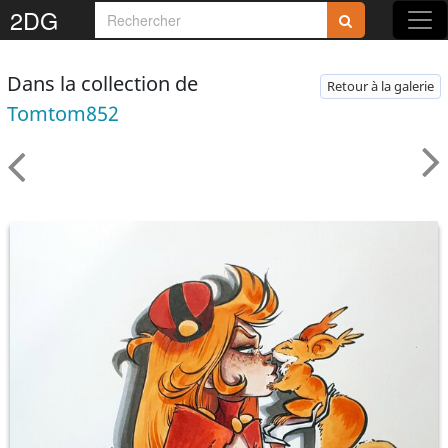
2DG
Dans la collection de
Retour à la galerie
Tomtom852