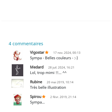
4
commentaires
Vigostar
17 nov. 2024, 00:13
sympa - Belles couleurs - :-)
Medard
28 juil. 2024, 16:21
Lol, trop mimi !!... ^^
Rubine
20 mai 2019, 10:14
Très belle illustration
Spirou
2 févr. 2019, 21:14
Sympa...