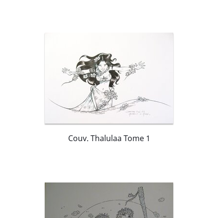
Couv. Thalulaa Tome 1