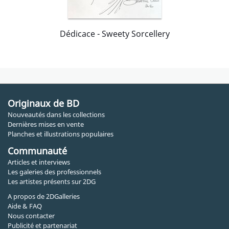
Dédicace - Sweety Sorcellery
Originaux de BD
Nouveautés dans les collections
Dernières mises en vente
Planches et illustrations populaires
Communauté
Articles et interviews
Les galeries des professionnels
Les artistes présents sur 2DG
A propos de 2DGalleries
Aide & FAQ
Nous contacter
Publicité et partenariat