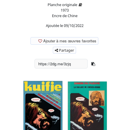
Planche originale
1973
Encre de Chine
Ajoutée le 09/10/2022
Ajouter à mes œuvres favorites
Partager