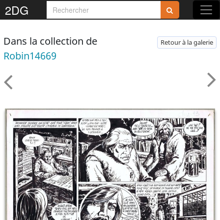
2DG
Dans la collection de
Retour à la galerie
Robin14669