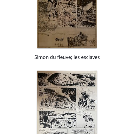
Simon du fleuve; les esclaves