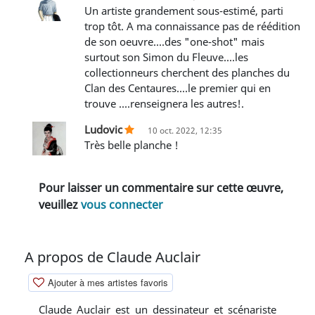
Un artiste grandement sous-estimé, parti
trop tôt. A ma connaissance pas de réédition
de son oeuvre....des "one-shot" mais
surtout son Simon du Fleuve....les
collectionneurs cherchent des planches du
Clan des Centaures....le premier qui en
trouve ....renseignera les autres!.
Ludovic
10 oct. 2022, 12:35
Très belle planche !
Pour laisser un commentaire sur cette œuvre,
veuillez
vous connecter
A propos de Claude Auclair
Ajouter à mes artistes favoris
Claude Auclair est un dessinateur et scénariste