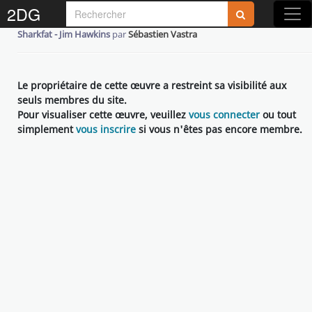
2DG
Sharkfat - Jim Hawkins
par
Sébastien Vastra
Le propriétaire de cette œuvre a restreint sa visibilité aux
seuls membres du site.
Pour visualiser cette œuvre, veuillez
vous connecter
ou tout
simplement
vous inscrire
si vous n'êtes pas encore membre.