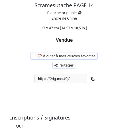
Scramesutache PAGE 14
Planche originale
Encre de Chine
37 x 47 cm (14.57 x 18.5 in.)
Vendue
Ajouter à mes œuvres favorites
Partager
Inscriptions / Signatures
Oui