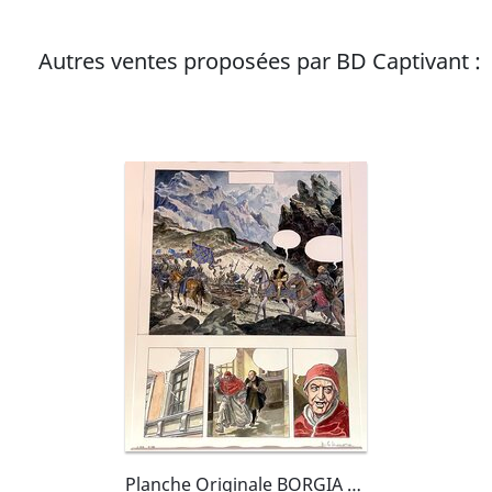
Autres ventes proposées par BD Captivant :
Planche Originale BORGIA T3 P38