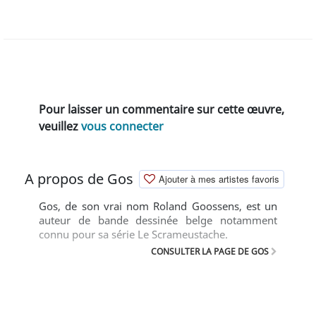
Pour laisser un commentaire sur cette œuvre,
veuillez
vous connecter
A propos de Gos
Ajouter à mes artistes favoris
Gos, de son vrai nom Roland Goossens, est un
auteur de bande dessinée belge notamment
connu pour sa série Le Scrameustache.
CONSULTER LA PAGE DE GOS