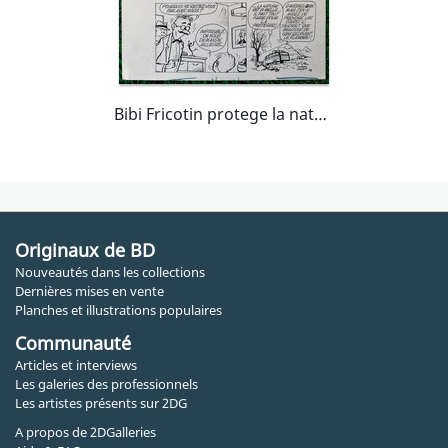
Bibi Fricotin protege la nature Page 28
Originaux de BD
Nouveautés dans les collections
Dernières mises en vente
Planches et illustrations populaires
Communauté
Articles et interviews
Les galeries des professionnels
Les artistes présents sur 2DG
A propos de 2DGalleries