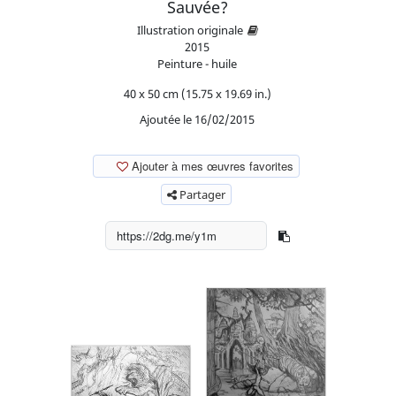
Sauvée?
Illustration originale
2015
Peinture - huile
40 x 50 cm (15.75 x 19.69 in.)
Ajoutée le 16/02/2015
Ajouter à mes œuvres favorites
Partager