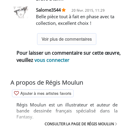
Salome3544
20 févr. 2015, 11:29
Belle pièce tout à fait en phase avec ta
collection, excellent choix !
Voir plus de commentaires
Pour laisser un commentaire sur cette œuvre,
veuillez
vous connecter
A propos de Régis Moulun
Ajouter à mes artistes favoris
Régis Moulun est un illustrateur et auteur de
bande dessinée français spécialisé dans la
Fantasy.
CONSULTER LA PAGE DE RÉGIS MOULUN