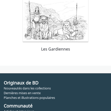
Les Gardiennes
Originaux de BD
Nouveautés dans les collections
Dernières mises en vente
Planches et illustrations populaires
Communauté