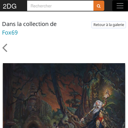
2DG
Dans la collection de
Retour à la galerie
Fox69