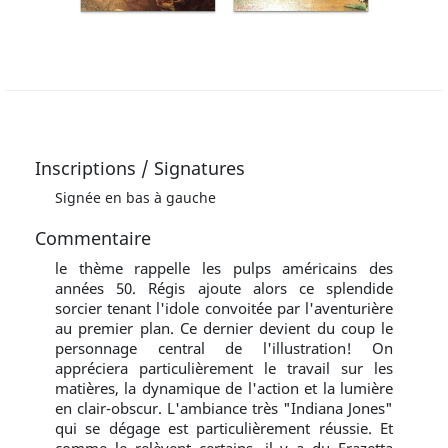
Inscriptions / Signatures
Signée en bas à gauche
Commentaire
le thème rappelle les pulps américains des
années 50. Régis ajoute alors ce splendide
sorcier tenant l'idole convoitée par l'aventurière
au premier plan. Ce dernier devient du coup le
personnage central de l'illustration! On
appréciera particulièrement le travail sur les
matières, la dynamique de l'action et la lumière
en clair-obscur. L'ambiance très "Indiana Jones"
qui se dégage est particulièrement réussie. Et