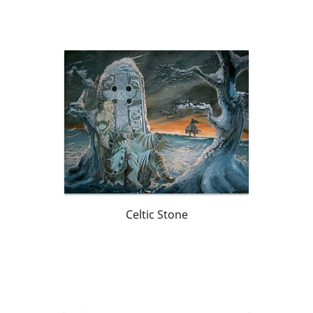
Celtic Stone