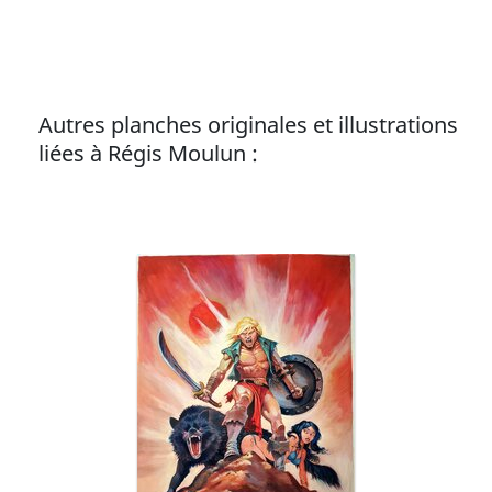
Autres planches originales et illustrations
liées à Régis Moulun :