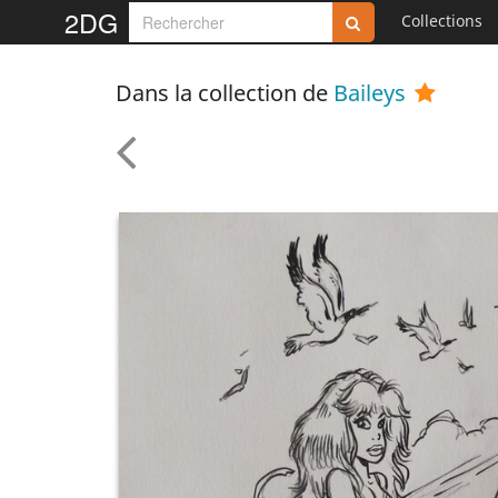
2DG
Collections
Dans la collection de
Baileys