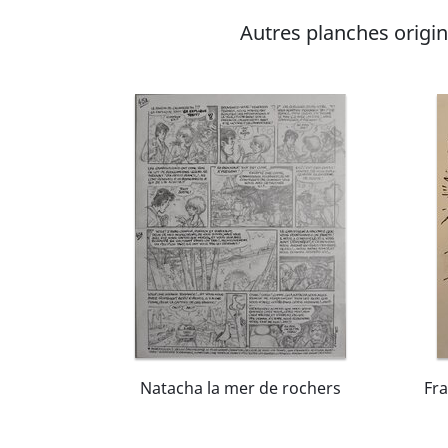
Autres planches origina
Natacha la mer de rochers