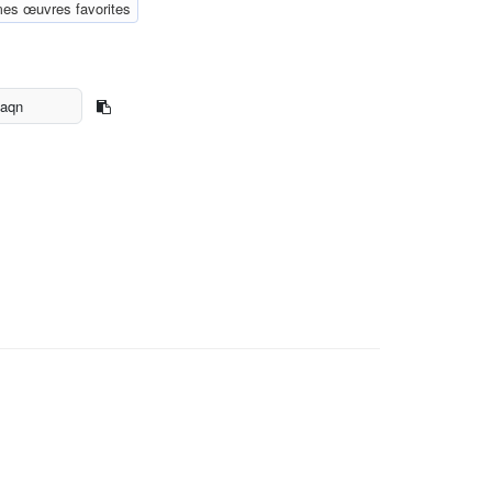
mes œuvres favorites