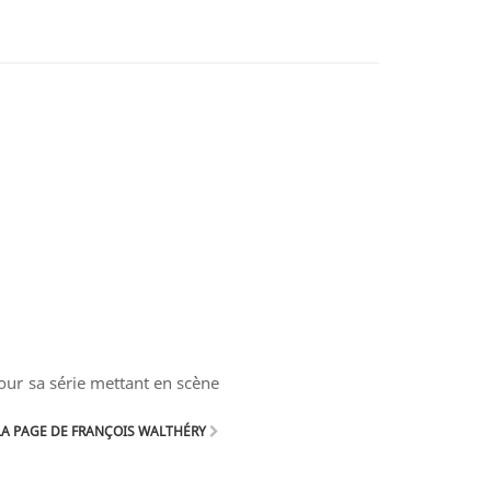
our sa série mettant en scène
A PAGE DE FRANÇOIS WALTHÉRY