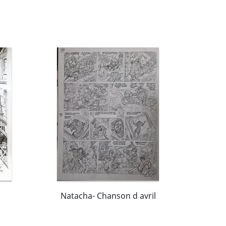
Natacha- Chanson d avril