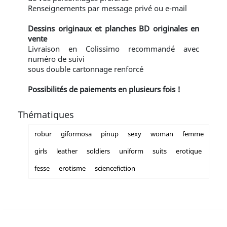
Renseignements par message privé ou e-mail
Dessins originaux et planches BD originales en
vente
Livraison en Colissimo recommandé avec
numéro de suivi
sous double cartonnage renforcé
Possibilités de paiements en plusieurs fois !
Thématiques
robur
giformosa
pinup
sexy
woman
femme
girls
leather
soldiers
uniform
suits
erotique
fesse
erotisme
sciencefiction