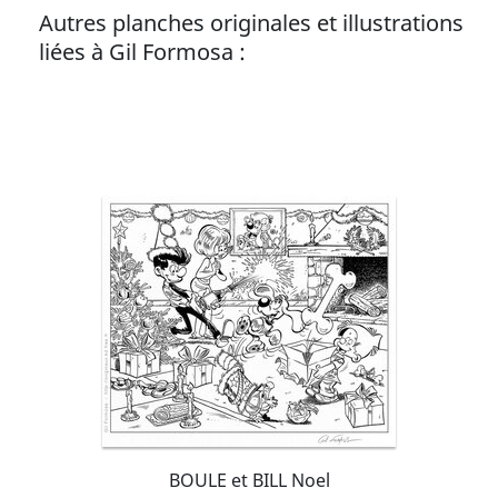
Autres planches originales et illustrations
liées à Gil Formosa :
BOULE et BILL Noel