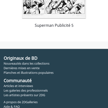
Superman Publicité 5
Originaux de BD
Nouveautés dans les collections
Dernières mises en vente
Planches et illustrations populaires
Communauté
Articles et interviews
Les galeries des professionnels
Les artistes présents sur 2DG
A propos de 2DGalleries
Aide & FAQ