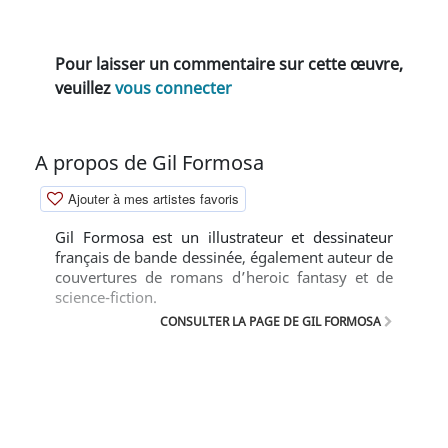
Pour laisser un commentaire sur cette œuvre,
veuillez
vous connecter
A propos de Gil Formosa
Ajouter à mes artistes favoris
Gil Formosa est un illustrateur et dessinateur
français de bande dessinée, également auteur de
couvertures de romans d’heroic fantasy et de
science-fiction.
CONSULTER LA PAGE DE GIL FORMOSA