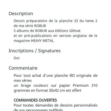
Description
Dessin préparatoire de la planche 33 du tome 2
de ma série ROBUR
3 albums de ROBUR aux éditions Glénat.
et en pré-publications en version anglaise de le
magazine HEAVY METAL
Inscriptions / Signatures
Oui
Commentaire
Pour tout achat d’une planche BD originale de
mes séries
un tirage couleurs sur papier Premium 310
grammes en format 30x42 cm est offert
COMMANDES OUVERTES
Pour toutes demandes de dessins personnalisés
de vos personnages préférés