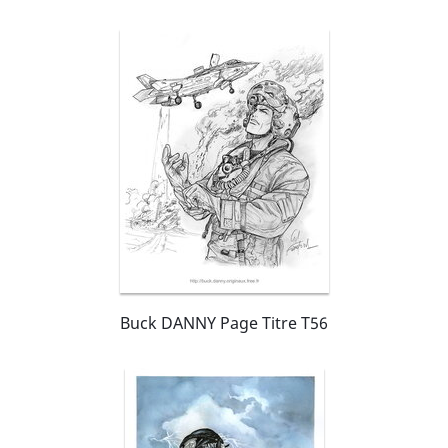
Buck DANNY Page Titre T56