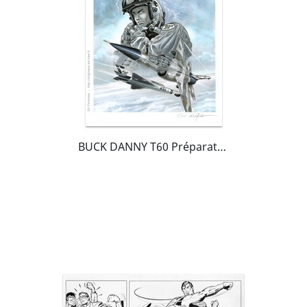
BUCK DANNY T60 Préparatoire