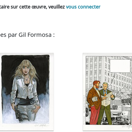
ire sur cette œuvre, veuillez
vous connecter
es par Gil Formosa :