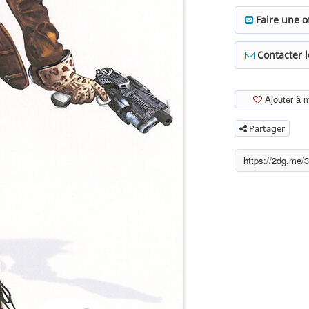
Faire une o
Contacter 
Ajouter à 
Partager