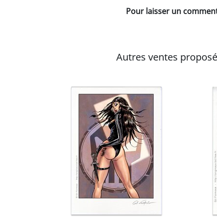
Pour laisser un commenta
Autres ventes proposé