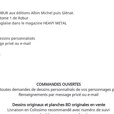
BUR aux éditions Albin Michel puis Glénat.
 tome 1 de Robur
anglaise dans le magazine HEAVY METAL
essins personnalisés
e privé ou e-mail
s
COMMANDES OUVERTES
toutes demandes de dessins personnalisés de vos personnages p
Renseignements par message privé ou e-mail
Dessins originaux et planches BD originales en vente
Livraison en Colissimo recommandé avec numéro de suivi