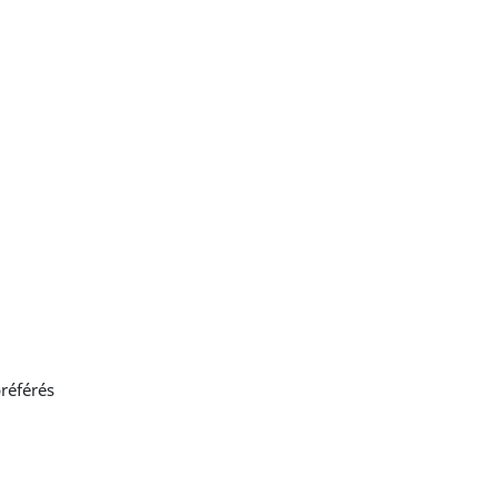
référés