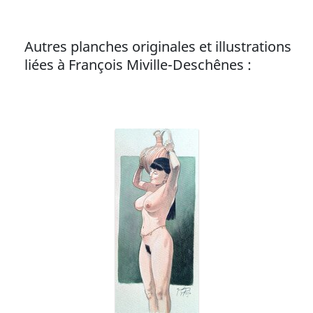
Autres planches originales et illustrations
liées à François Miville-Deschênes :