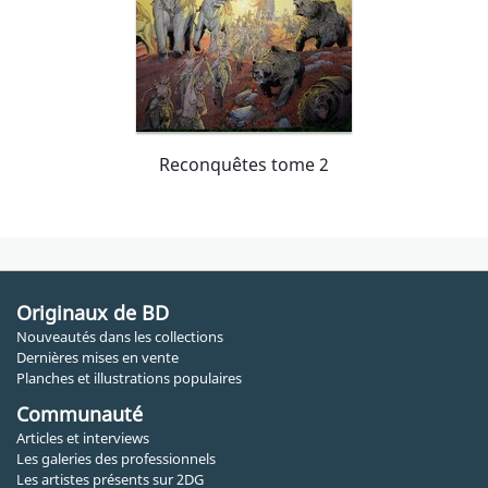
Reconquêtes tome 2
Originaux de BD
Nouveautés dans les collections
Dernières mises en vente
Planches et illustrations populaires
Communauté
Articles et interviews
Les galeries des professionnels
Les artistes présents sur 2DG