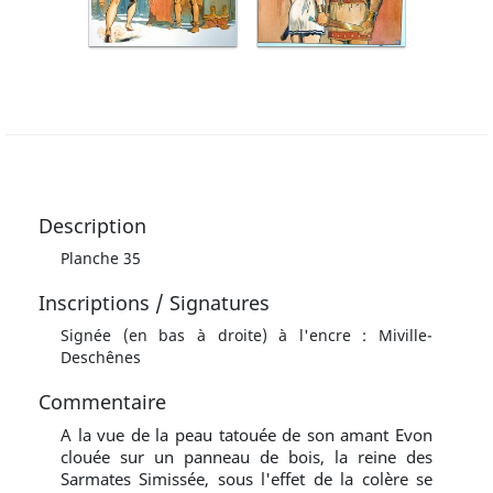
Description
Planche 35
Inscriptions / Signatures
Signée (en bas à droite) à l'encre : Miville-
Deschênes
Commentaire
A la vue de la peau tatouée de son amant Evon
clouée sur un panneau de bois, la reine des
Sarmates Simissée, sous l'effet de la colère se