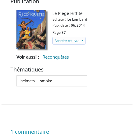
Publication
Le Piège Hittite
Editeur :
Le Lombard
Pub. date :
06/2014
Page 37
Acheter ce livre
Voir aussi :
Reconquêtes
Thématiques
helmets
smoke
1
commentaire