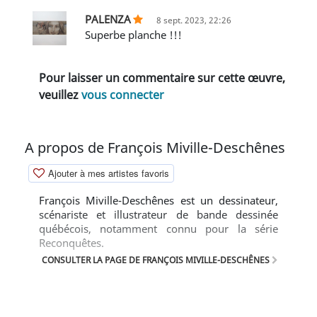
PALENZA
8 sept. 2023, 22:26
Superbe planche !!!
Pour laisser un commentaire sur cette œuvre,
veuillez
vous connecter
A propos de François Miville-Deschênes
Ajouter à mes artistes favoris
François Miville-Deschênes est un dessinateur,
scénariste et illustrateur de bande dessinée
québécois, notamment connu pour la série
Reconquêtes.
CONSULTER LA PAGE DE FRANÇOIS MIVILLE-DESCHÊNES