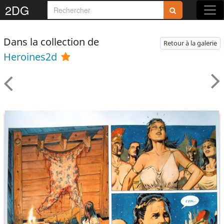
2DG
Dans la collection de
Retour à la galerie
Heroines2d