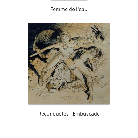
Femme de l'eau
Reconquêtes - Embuscade