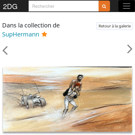
2DG
Dans la collection de
Retour à la galerie
SupHermann