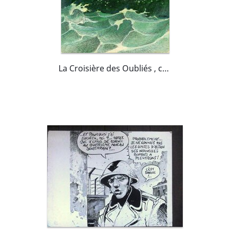
La Croisière des Oubliés , couverture