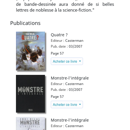
de bande-dessinée aura donné de si belles
lettres de noblesse à la science-fiction."
Publications
Quatre ?
Editeur :
Casterman
Pub. date :
03/2007
Page 57
Acheter ce livre
Monstre-l'intégrale
Editeur :
Casterman
Pub. date :
03/2007
Page 57
Acheter ce livre
Monstre-l'intégrale
Editeur :
Casterman