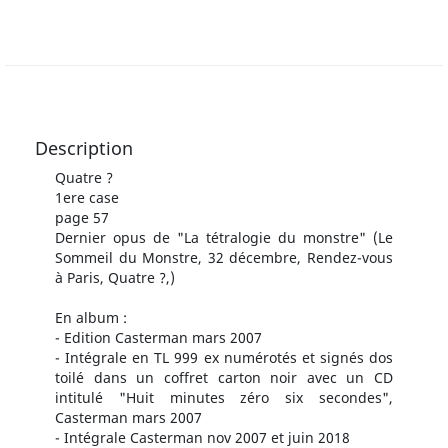
Description
Quatre ?
1ere case
page 57
Dernier opus de "La tétralogie du monstre" (Le
Sommeil du Monstre, 32 décembre, Rendez-vous
à Paris, Quatre ?,)
En album :
- Edition Casterman mars 2007
- Intégrale en TL 999 ex numérotés et signés dos
toilé dans un coffret carton noir avec un CD
intitulé "Huit minutes zéro six secondes",
Casterman mars 2007
- Intégrale Casterman nov 2007 et juin 2018