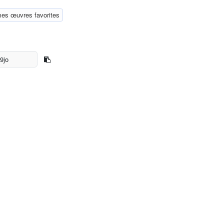
mes œuvres favorites