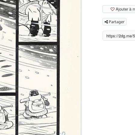
Ajouter à 
Partager