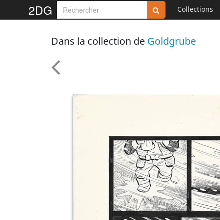
2DG
Collections
Dans la collection de
Goldgrube