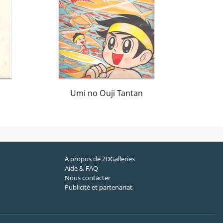
Umi no Ouji Tantan
A propos de 2DGalleries
Aide & FAQ
Nous contacter
Publicité et partenariat