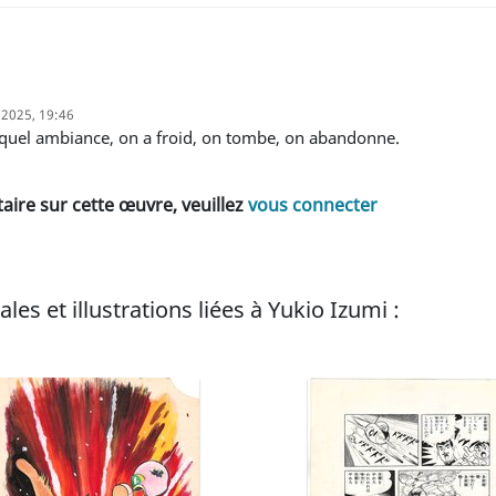
. 2025, 19:46
 quel ambiance, on a froid, on tombe, on abandonne.
ire sur cette œuvre, veuillez
vous connecter
les et illustrations liées à Yukio Izumi :