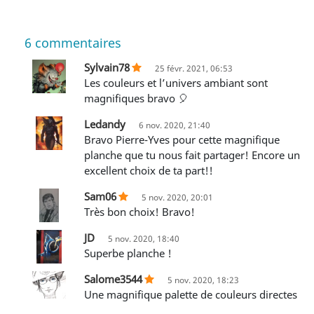
6
commentaires
Sylvain78
25 févr. 2021, 06:53
Les couleurs et l’univers ambiant sont
magnifiques bravo 🎈
Ledandy
6 nov. 2020, 21:40
Bravo Pierre-Yves pour cette magnifique
planche que tu nous fait partager! Encore un
excellent choix de ta part!!
Sam06
5 nov. 2020, 20:01
Très bon choix! Bravo!
JD
5 nov. 2020, 18:40
superbe planche !
Salome3544
5 nov. 2020, 18:23
Une magnifique palette de couleurs directes