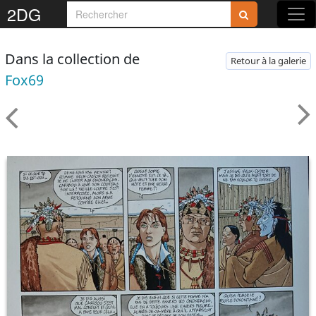
2DG
Dans la collection de
Retour à la galerie
Fox69