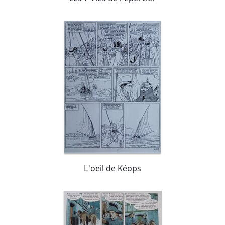
L'oeil de Kéops