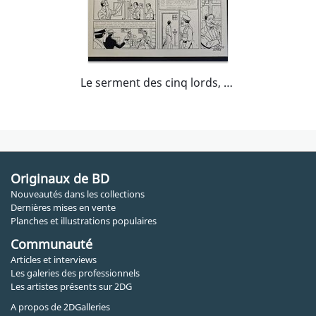
Le serment des cinq lords, planche 53
Originaux de BD
Nouveautés dans les collections
Dernières mises en vente
Planches et illustrations populaires
Communauté
Articles et interviews
Les galeries des professionnels
Les artistes présents sur 2DG
A propos de 2DGalleries