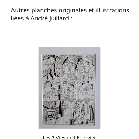
Autres planches originales et illustrations
liées à André Juillard :
Les 7 Vies de l'Epervier