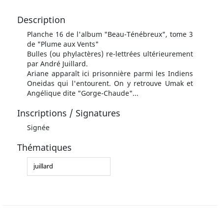
Description
Planche 16 de l'album "Beau-Ténébreux", tome 3
de "Plume aux Vents"
Bulles (ou phylactères) re-lettrées ultérieurement
par André Juillard.
Ariane apparaît ici prisonnière parmi les Indiens
Oneidas qui l'entourent. On y retrouve Umak et
Angélique dite "Gorge-Chaude"...
Inscriptions / Signatures
Signée
Thématiques
juillard