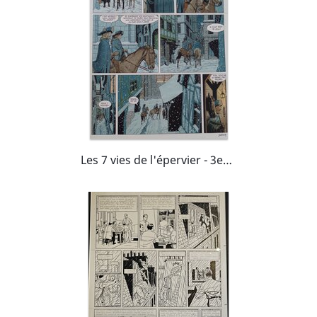
Les 7 vies de l'épervier - 3eme époque