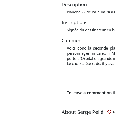
Description
Planche 22 de l'album NOM
Inscriptions
Signée du dessinateur en ba
Comment
Voici donc la seconde pl
personnages. ni Caleb ni M
porte d'Orbital en grande 
Le choix a été rude, il y ava
To leave a comment on t
About Serge Pellé
A