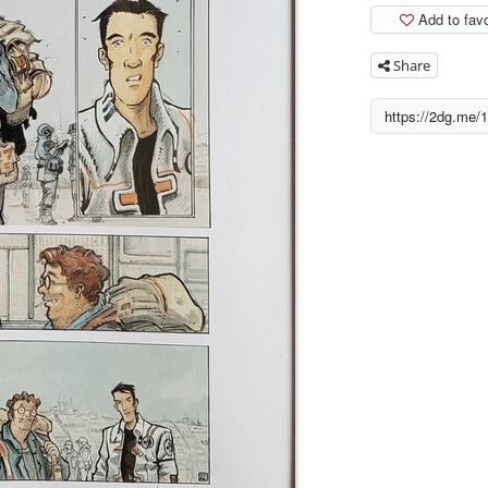
Add to favo
Share