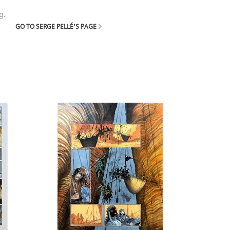
g.
GO TO SERGE PELLÉ'S PAGE