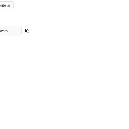
rite art