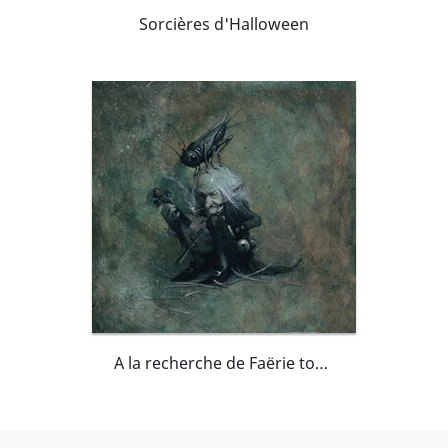
Sorcières d'Halloween
A la recherche de Faërie tome II - Grillon