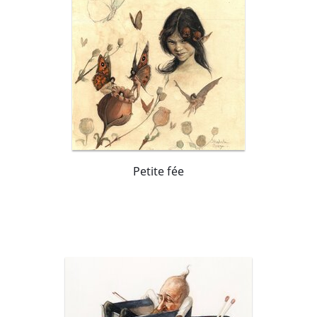
Petite fée