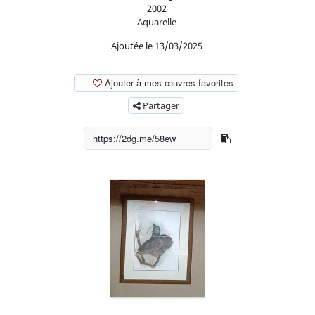
2002
Aquarelle
Ajoutée le 13/03/2025
Ajouter à mes œuvres favorites
Partager