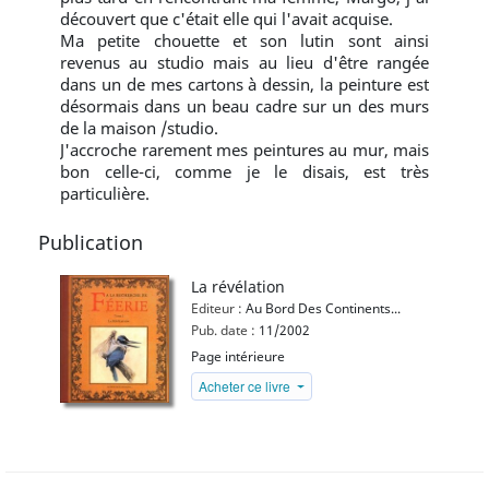
découvert que c'était elle qui l'avait acquise.
Ma petite chouette et son lutin sont ainsi
revenus au studio mais au lieu d'être rangée
dans un de mes cartons à dessin, la peinture est
désormais dans un beau cadre sur un des murs
de la maison /studio.
J'accroche rarement mes peintures au mur, mais
bon celle-ci, comme je le disais, est très
particulière.
Publication
La révélation
Editeur :
Au Bord Des Continents...
Pub. date :
11/2002
Page intérieure
Acheter ce livre