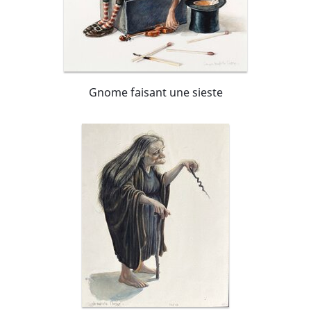
Gnome faisant une sieste