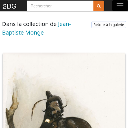
2DG
Dans la collection de
Jean-
Retour à la galerie
Baptiste Monge