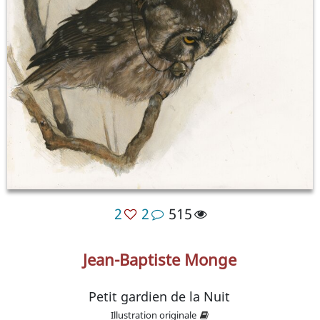
2
2
515
Jean-Baptiste Monge
Petit gardien de la Nuit
Illustration originale