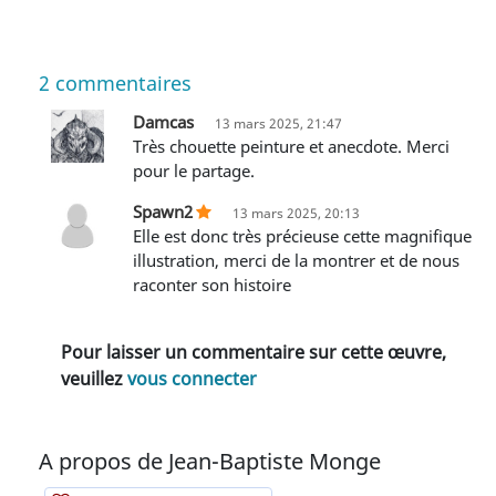
2
commentaires
Damcas
13 mars 2025, 21:47
Très chouette peinture et anecdote. Merci
pour le partage.
Spawn2
13 mars 2025, 20:13
Elle est donc très précieuse cette magnifique
illustration, merci de la montrer et de nous
raconter son histoire
Pour laisser un commentaire sur cette œuvre,
veuillez
vous connecter
A propos de Jean-Baptiste Monge