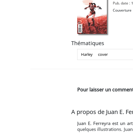
Pub. date :
1
Couverture
Thématiques
Harley
cover
Pour laisser un commenta
A propos de Juan E. Fe
Juan E. Ferreyra est un art
quelques illustrations. Ju