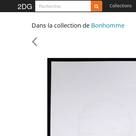
2DG
Collections
Dans la collection de
Bonhomme