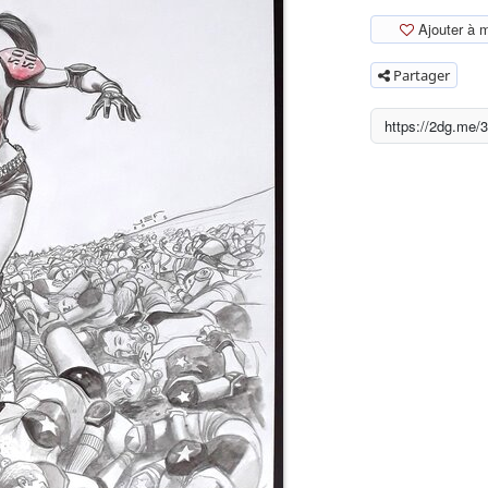
Ajouter à 
Partager