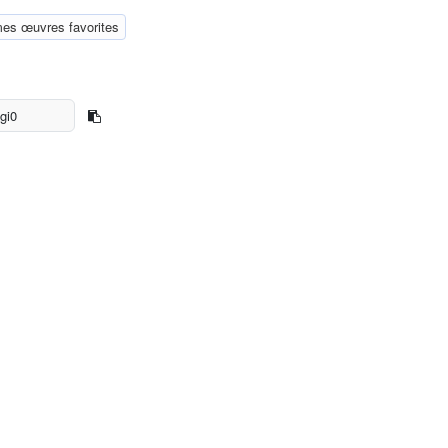
mes œuvres favorites