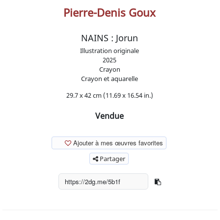
Pierre-Denis Goux
NAINS : Jorun
Illustration originale
2025
Crayon
Crayon et aquarelle
29.7 x 42 cm (11.69 x 16.54 in.)
Vendue
Ajouter à mes œuvres favorites
Partager