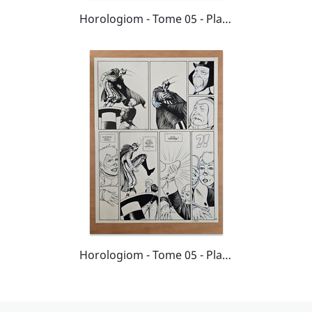
Horologiom - Tome 05 - Planche 32
Horologiom - Tome 05 - Planche 23