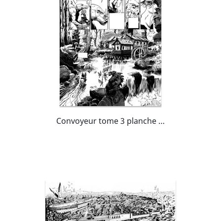
Convoyeur tome 3 planche 14