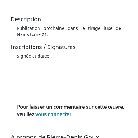
Description
Publication prochaine dans le tirage luxe de
Nains tome 21.
Inscriptions / Signatures
Signée et datée
Pour laisser un commentaire sur cette œuvre,
veuillez
vous connecter
A propos de Pierre-Denis Goux